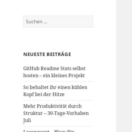
Suchen
nach:
NEUESTE BEITRÄGE
GitHub Readme Stats selbst
hosten – ein kleines Projekt
So behaltet ihr einen kühlen
Kopf bei der Hitze
Mehr Produktivität durch
Struktur – 30-Tage-Vorhaben
Juli