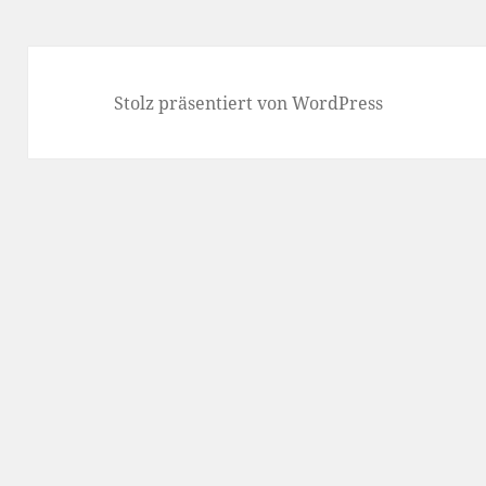
Stolz präsentiert von WordPress