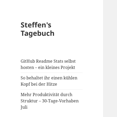
Steffen's
Tagebuch
GitHub Readme Stats selbst
hosten – ein kleines Projekt
So behaltet ihr einen kühlen
Kopf bei der Hitze
Mehr Produktivität durch
Struktur – 30-Tage-Vorhaben
Juli