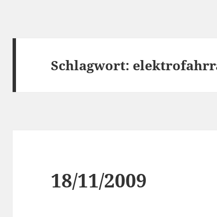
Schlagwort:
elektrofahr
18/11/2009