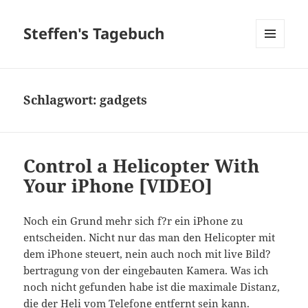
Steffen's Tagebuch
MENÜ
UND
WIDGETS
Schlagwort:
gadgets
Control a Helicopter With
Your iPhone [VIDEO]
Noch ein Grund mehr sich f?r ein iPhone zu
entscheiden. Nicht nur das man den Helicopter mit
dem iPhone steuert, nein auch noch mit live Bild?
bertragung von der eingebauten Kamera. Was ich
noch nicht gefunden habe ist die maximale Distanz,
die der Heli vom Telefone entfernt sein kann.