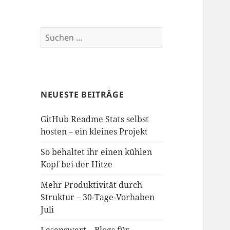
Suchen
nach:
NEUESTE BEITRÄGE
GitHub Readme Stats selbst
hosten – ein kleines Projekt
So behaltet ihr einen kühlen
Kopf bei der Hitze
Mehr Produktivität durch
Struktur – 30-Tage-Vorhaben
Juli