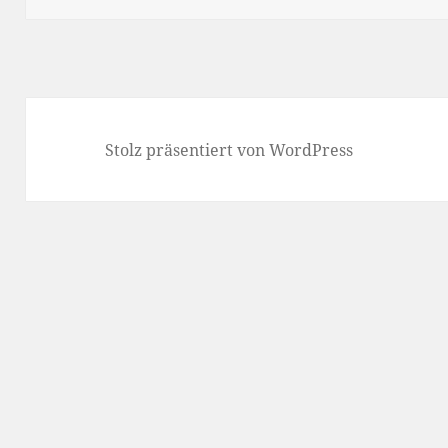
Stolz präsentiert von WordPress