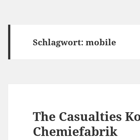
Schlagwort:
mobile
The Casualties Ko
Chemiefabrik