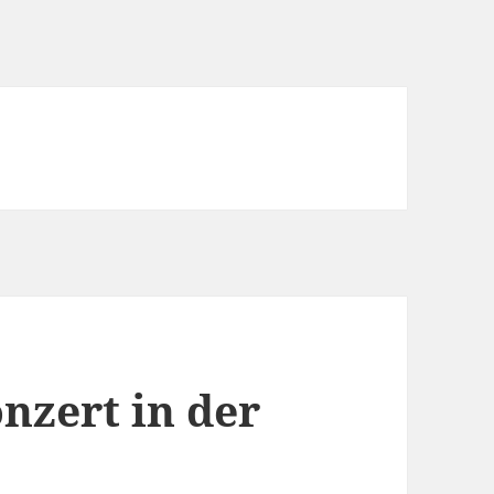
nzert in der