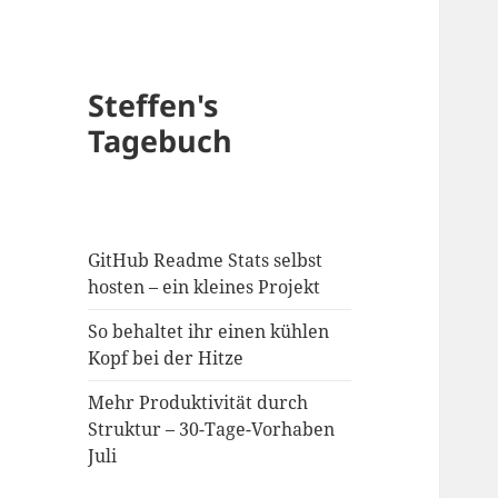
Steffen's
Tagebuch
GitHub Readme Stats selbst
hosten – ein kleines Projekt
So behaltet ihr einen kühlen
Kopf bei der Hitze
Mehr Produktivität durch
Struktur – 30-Tage-Vorhaben
Juli