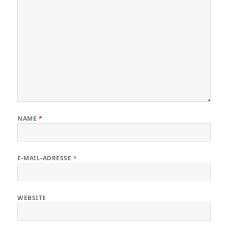
NAME
*
E-MAIL-ADRESSE
*
WEBSITE