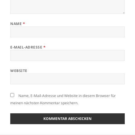
NAME
*
E-MAIL-ADRESSE
*
WEBSITE
Name, E-Mail-Adresse und Website in diesem Browser für
meinen nächsten Kommentar speichern.