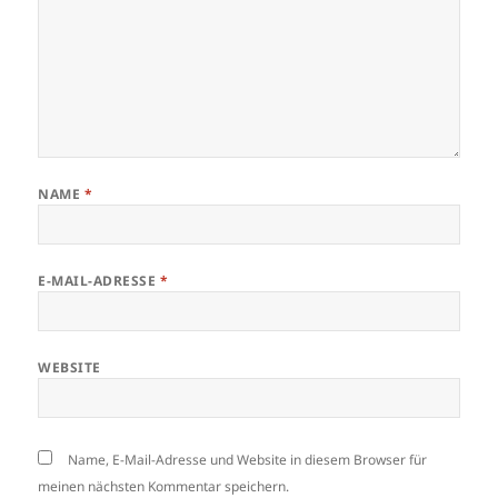
NAME
*
E-MAIL-ADRESSE
*
WEBSITE
Name, E-Mail-Adresse und Website in diesem Browser für
meinen nächsten Kommentar speichern.