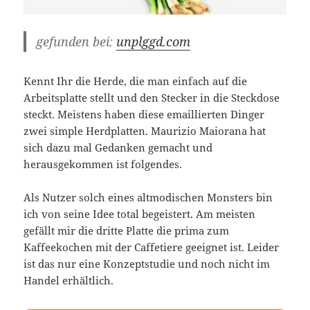
gefunden bei:
unplggd.com
Kennt Ihr die Herde, die man einfach auf die
Arbeitsplatte stellt und den Stecker in die Steckdose
steckt. Meistens haben diese emaillierten Dinger
zwei simple Herdplatten. Maurizio Maiorana hat
sich dazu mal Gedanken gemacht und
herausgekommen ist folgendes.
Als Nutzer solch eines altmodischen Monsters bin
ich von seine Idee total begeistert. Am meisten
gefällt mir die dritte Platte die prima zum
Kaffeekochen mit der Caffetiere geeignet ist. Leider
ist das nur eine Konzeptstudie und noch nicht im
Handel erhältlich.