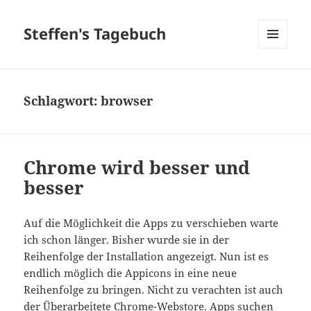
Steffen's Tagebuch
MENÜ
UND
WIDGETS
Schlagwort:
browser
Chrome wird besser und
besser
Auf die Möglichkeit die Apps zu verschieben warte
ich schon länger. Bisher wurde sie in der
Reihenfolge der Installation angezeigt. Nun ist es
endlich möglich die Appicons in eine neue
Reihenfolge zu bringen. Nicht zu verachten ist auch
der Überarbeitete Chrome-Webstore. Apps suchen