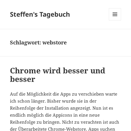
Steffen's Tagebuch
MENÜ
UND
WIDGETS
Schlagwort:
webstore
Chrome wird besser und
besser
Auf die Möglichkeit die Apps zu verschieben warte
ich schon länger. Bisher wurde sie in der
Reihenfolge der Installation angezeigt. Nun ist es
endlich möglich die Appicons in eine neue
Reihenfolge zu bringen. Nicht zu verachten ist auch
der Überarbeitete Chrome-Webstore. Apps suchen