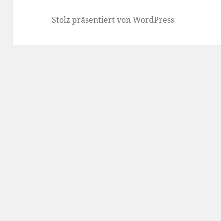
Stolz präsentiert von WordPress