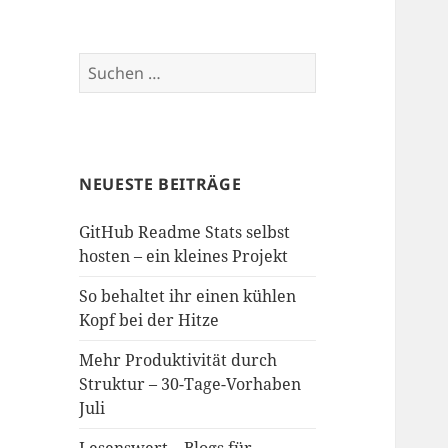
Suchen
nach:
NEUESTE BEITRÄGE
GitHub Readme Stats selbst
hosten – ein kleines Projekt
So behaltet ihr einen kühlen
Kopf bei der Hitze
Mehr Produktivität durch
Struktur – 30-Tage-Vorhaben
Juli