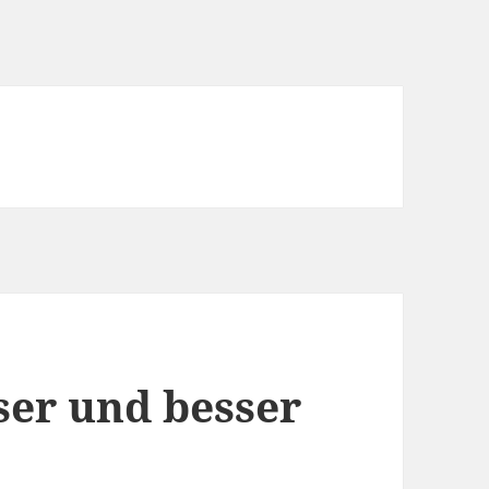
er und besser