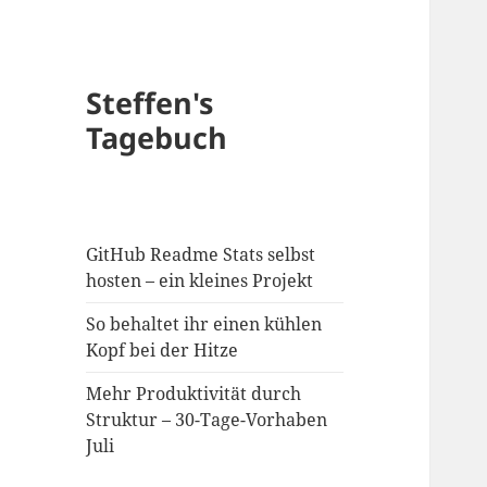
Steffen's
Tagebuch
GitHub Readme Stats selbst
hosten – ein kleines Projekt
So behaltet ihr einen kühlen
Kopf bei der Hitze
Mehr Produktivität durch
Struktur – 30-Tage-Vorhaben
Juli