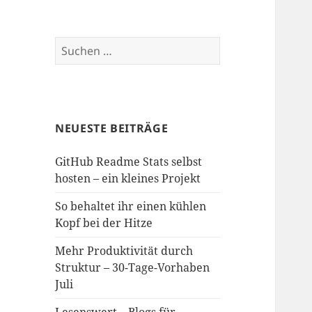
Suchen
nach:
NEUESTE BEITRÄGE
GitHub Readme Stats selbst
hosten – ein kleines Projekt
So behaltet ihr einen kühlen
Kopf bei der Hitze
Mehr Produktivität durch
Struktur – 30-Tage-Vorhaben
Juli