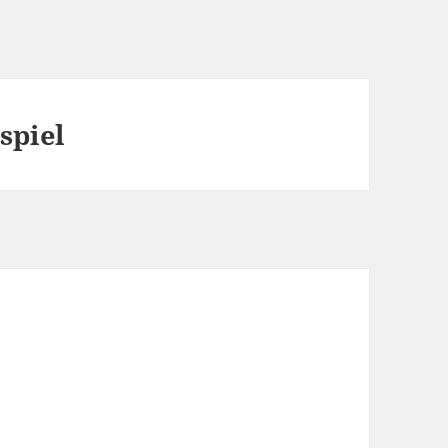
spiel