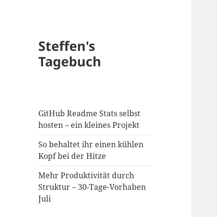
Steffen's
Tagebuch
GitHub Readme Stats selbst
hosten – ein kleines Projekt
So behaltet ihr einen kühlen
Kopf bei der Hitze
Mehr Produktivität durch
Struktur – 30-Tage-Vorhaben
Juli