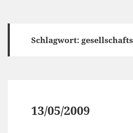
Schlagwort:
gesellschafts
13/05/2009