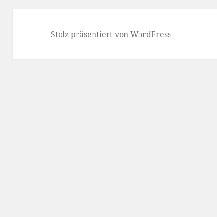
Stolz präsentiert von WordPress