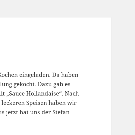
ochen eingeladen. Da haben
llung gekocht. Dazu gab es
it „Sauce Hollandaise“. Nach
 leckeren Speisen haben wir
s jetzt hat uns der Stefan