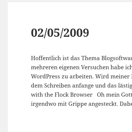
02/05/2009
Hoffentlich ist das Thema Blogsoftwa
mehreren eigenen Versuchen habe ich
WordPress zu arbeiten. Wird meiner 
dem Schreiben anfange und das lästig
with the Flock Browser Oh mein Got
irgendwo mit Grippe angesteckt. Dab