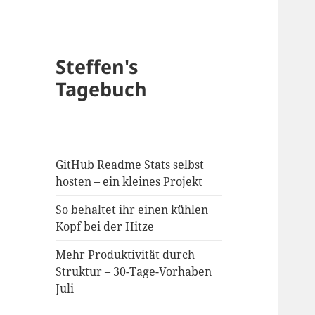
Steffen's
Tagebuch
GitHub Readme Stats selbst
hosten – ein kleines Projekt
So behaltet ihr einen kühlen
Kopf bei der Hitze
Mehr Produktivität durch
Struktur – 30-Tage-Vorhaben
Juli