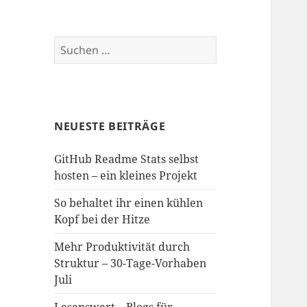
Suchen
nach:
NEUESTE BEITRÄGE
GitHub Readme Stats selbst
hosten – ein kleines Projekt
So behaltet ihr einen kühlen
Kopf bei der Hitze
Mehr Produktivität durch
Struktur – 30-Tage-Vorhaben
Juli