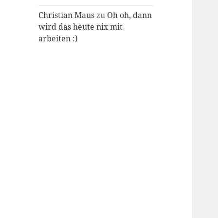
Christian Maus
zu
Oh oh, dann
wird das heute nix mit
arbeiten :)